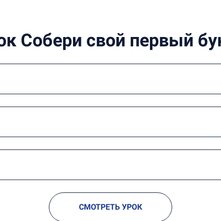
ок Собери свой первый бу
СМОТРЕТЬ УРОК